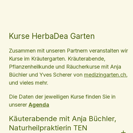
Kurse HerbaDea Garten
Zusammen mit unseren Partnern veranstalten wir
Kurse im Kräutergarten. Kräuterabende,
Pflanzenheilkunde und Räucherkurse mit Anja
Büchler und Yves Scherer von
medizingarten.ch
,
und vieles mehr.
Die Daten der jeweiligen Kurse finden Sie in
unserer
Agenda
Käuterabende mit Anja Büchler,
Naturheilpraktierin TEN