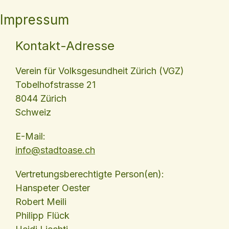
Impressum
Kontakt-Adresse
Verein für Volksgesundheit Zürich (VGZ)
Tobelhofstrasse 21
8044 Zürich
Schweiz
E-Mail:
info@stadtoase.ch
Vertretungsberechtigte Person(en):
Hanspeter Oester
Robert Meili
Philipp Flück