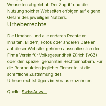
Webseiten abgelehnt. Der Zugriff und die
Nutzung solcher Webseiten erfolgen auf eigene
Gefahr des jeweiligen Nutzers.
Urheberrechte
Die Urheber- und alle anderen Rechte an
Inhalten, Bildern, Fotos oder anderen Dateien
auf dieser Website, gehören ausschliesslich der
Firma Verein für Volksgesundheit Zürich (VGZ)
oder den speziell genannten Rechteinhabern. Für
die Reproduktion jeglicher Elemente ist die
schriftliche Zustimmung des
Urheberrechtsträgers im Voraus einzuholen.
Quelle:
SwissAnwalt