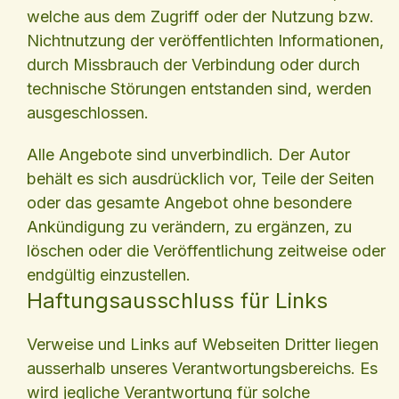
welche aus dem Zugriff oder der Nutzung bzw.
Nichtnutzung der veröffentlichten Informationen,
durch Missbrauch der Verbindung oder durch
technische Störungen entstanden sind, werden
ausgeschlossen.
Alle Angebote sind unverbindlich. Der Autor
behält es sich ausdrücklich vor, Teile der Seiten
oder das gesamte Angebot ohne besondere
Ankündigung zu verändern, zu ergänzen, zu
löschen oder die Veröffentlichung zeitweise oder
endgültig einzustellen.
Haftungsausschluss für Links
Verweise und Links auf Webseiten Dritter liegen
ausserhalb unseres Verantwortungsbereichs. Es
wird jegliche Verantwortung für solche