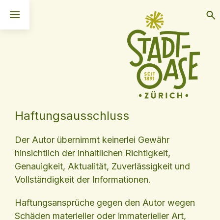
Haftungsausschluss
Der Autor übernimmt keinerlei Gewähr
hinsichtlich der inhaltlichen Richtigkeit,
Genauigkeit, Aktualität, Zuverlässigkeit und
Vollständigkeit der Informationen.
Haftungsansprüche gegen den Autor wegen
Schäden materieller oder immaterieller Art,