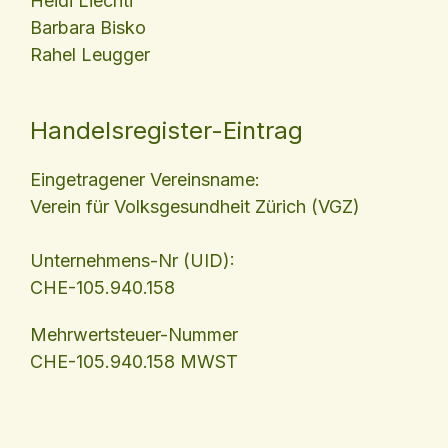
Heidi Liechti
Barbara Bisko
Rahel Leugger
Handelsregister-Eintrag
Eingetragener Vereinsname:
Verein für Volksgesundheit Zürich (VGZ)
Unternehmens-Nr (UID):
CHE-105.940.158
Mehrwertsteuer-Nummer
CHE-105.940.158 MWST