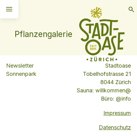
Pflanzengalerie
Newsletter
Stadtoase
Sonnenpark
Tobelhofstrasse 21
8044 Zürich
Sauna:
willkommen@
Büro:
info@
Impressum
Datenschutz