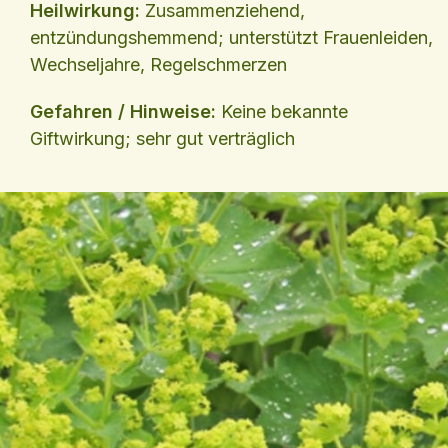
Heilwirkung:
Zusammenziehend,
entzündungshemmend; unterstützt Frauenleiden,
Wechseljahre, Regelschmerzen
Gefahren / Hinweise:
Keine bekannte
Giftwirkung; sehr gut verträglich