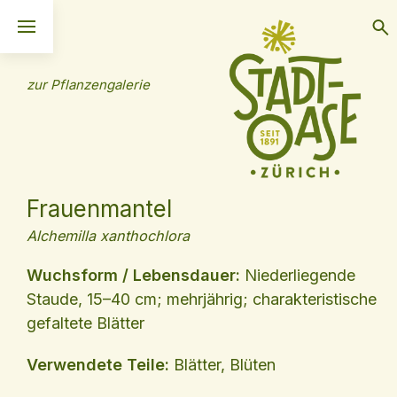
zur Pflanzengalerie
Frauenmantel
Alchemilla xanthochlora
Wuchsform / Lebensdauer:
Niederliegende
Staude, 15–40 cm; mehrjährig; charakteristische
gefaltete Blätter
Verwendete Teile:
Blätter, Blüten