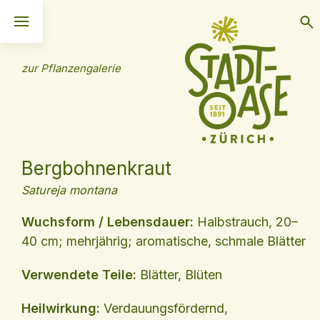
zur Pflanzengalerie
Bergbohnenkraut
Satureja montana
Wuchsform / Lebensdauer:
Halbstrauch, 20–
40 cm; mehrjährig; aromatische, schmale Blätter
Verwendete Teile:
Blätter, Blüten
Heilwirkung:
Verdauungsfördernd,