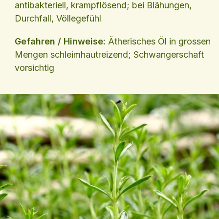
antibakteriell, krampflösend; bei Blähungen,
Durchfall, Völlegefühl
Gefahren / Hinweise:
Ätherisches Öl in grossen
Mengen schleimhautreizend; Schwangerschaft
vorsichtig