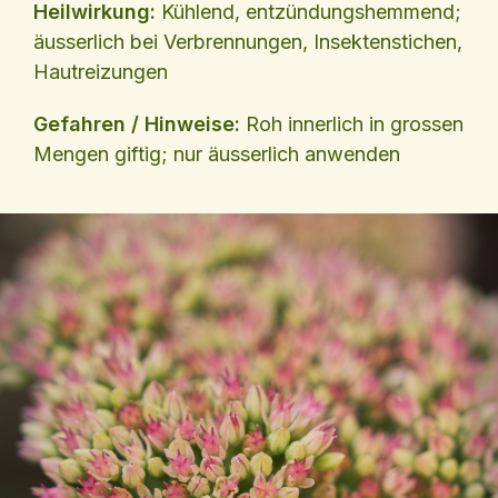
Heilwirkung:
Kühlend, entzündungshemmend;
äusserlich bei Verbrennungen, Insektenstichen,
Hautreizungen
Gefahren / Hinweise:
Roh innerlich in grossen
Mengen giftig; nur äusserlich anwenden