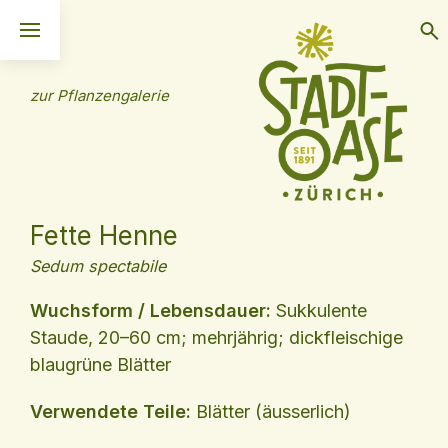
zur Pflanzengalerie
Fette Henne
Sedum spectabile
Wuchsform / Lebensdauer:
Sukkulente
Staude, 20–60 cm; mehrjährig; dickfleischige
blaugrüne Blätter
Verwendete Teile:
Blätter (äusserlich)