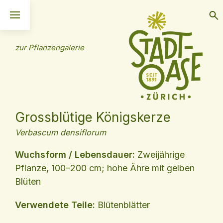
zur Pflanzengalerie
Grossblütige Königskerze
Verbascum densiflorum
Wuchsform / Lebensdauer:
Zweijährige
Pflanze, 100–200 cm; hohe Ähre mit gelben
Blüten
Verwendete Teile:
Blütenblätter