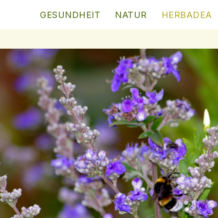
GESUNDHEIT
NATUR
HERBADEA